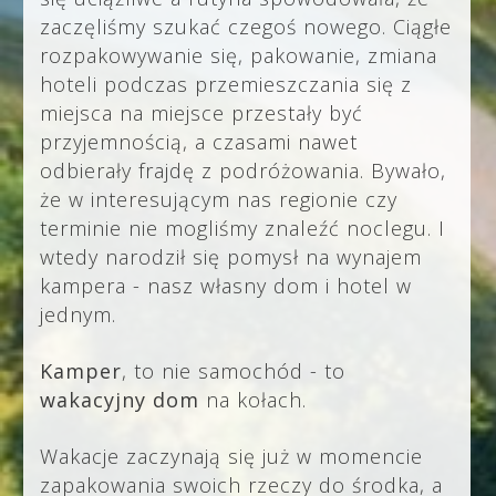
zaczęliśmy szukać czegoś nowego. Ciągłe
rozpakowywanie się, pakowanie, zmiana
hoteli podczas przemieszczania się z
miejsca na miejsce przestały być
przyjemnością, a czasami nawet
odbierały frajdę z podróżowania. Bywało,
że w interesującym nas regionie czy
terminie nie mogliśmy znaleźć noclegu. I
wtedy narodził się pomysł na wynajem
kampera - nasz własny dom i hotel w
jednym.
Kamper
, to nie samochód - to
wakacyjny dom
na kołach.
Wakacje zaczynają się już w momencie
zapakowania swoich rzeczy do środka, a