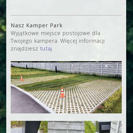
Nasz Kamper Park
Wyjątkowe miejsce postojowe dla
Twojego kampera. Więcej informacji
znajdziesz
tutaj
.